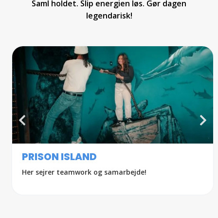
Saml holdet. Slip energien løs. Gør dagen
legendarisk!
PRISON ISLAND
Her sejrer teamwork og samarbejde!