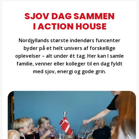
SJOV DAG SAMMEN
I ACTION HOUSE
Nordjyllands største indendørs funcenter
byder på et helt univers af forskellige
oplevelser – alt under ét tag. Her kan I samle
familie, venner eller kolleger til en dag fyldt
med sjov, energi og gode grin.