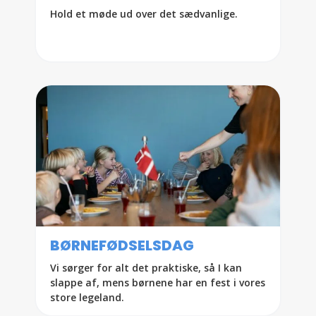
Hold et møde ud over det sædvanlige.
BØRNEFØDSELSDAG
Vi sørger for alt det praktiske, så I kan
slappe af, mens børnene har en fest i vores
store legeland.