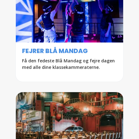
FEJRER BLÅ MANDAG
Få den fedeste Blå Mandag og fejre dagen
med alle dine klassekammeraterne.