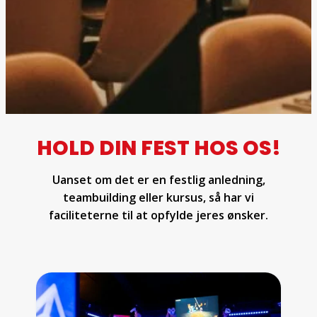
HOLD DIN FEST HOS OS!
Uanset om det er en festlig anledning,
teambuilding eller kursus, så har vi
faciliteterne til at opfylde jeres ønsker.