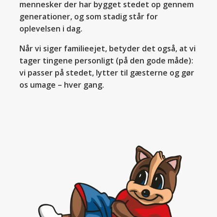
mennesker der har bygget stedet op gennem
generationer, og som stadig står for
oplevelsen i dag.
Når vi siger familieejet, betyder det også, at vi
tager tingene personligt (på den gode måde):
vi passer på stedet, lytter til gæsterne og gør
os umage – hver gang.