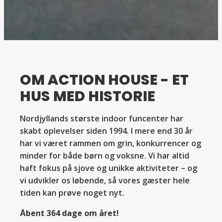
OM ACTION HOUSE - ET
HUS MED HISTORIE
Nordjyllands største indoor funcenter har
skabt oplevelser siden 1994. I mere end 30 år
har vi været rammen om grin, konkurrencer og
minder for både børn og voksne. Vi har altid
haft fokus på sjove og unikke aktiviteter – og
vi udvikler os løbende, så vores gæster hele
tiden kan prøve noget nyt.
Åbent 364 dage om året!