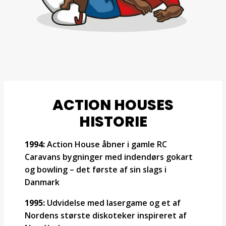
ACTION HOUSES
HISTORIE
1994:
Action House åbner i gamle RC
Caravans bygninger med indendørs gokart
og bowling – det første af sin slags i
Danmark
1995:
Udvidelse med lasergame og et af
Nordens største diskoteker inspireret af