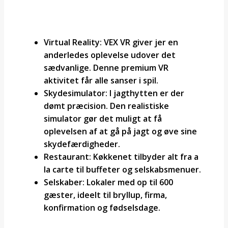
Virtual Reality: VEX VR giver jer en
anderledes oplevelse udover det
sædvanlige. Denne premium VR
aktivitet får alle sanser i spil.
Skydesimulator: I jagthytten er der
dømt præcision. Den realistiske
simulator gør det muligt at få
oplevelsen af at gå på jagt og øve sine
skydefærdigheder.
Restaurant: Køkkenet tilbyder alt fra a
la carte til buffeter og selskabsmenuer.
Selskaber: Lokaler med op til 600
gæster, ideelt til bryllup, firma,
konfirmation og fødselsdage.