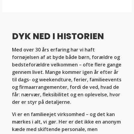
DYK NED I HISTORIEN
Med over 30 års erfaring har vi haft
fornøjelsen af at byde både børn, forældre og
bedsteforældre velkommen – ofte flere gange
gennem livet. Mange kommer igen år efter år
til dags- og weekendture, ferier, familieevents
og firmaarrangementer, fordi de ved, hvad de
får: nærvær, fleksibilitet og en oplevelse, hvor
der er styr på detaljerne.
Vi er en familieejet virksomhed – og det kan
mærkes i alt, vi gør. Her er det ikke en anonym
kæde med skiftende personale, men