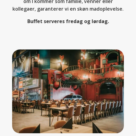
om I kommer som familie, venner eller
kollegaer, garanterer vi en skøn madoplevelse.
Buffet serveres fredag og lørdag.