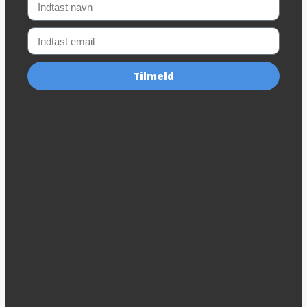
Tilmeld