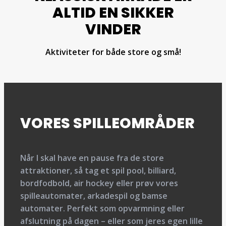
ALTID EN SIKKER
VINDER
Aktiviteter for både store og små!
VORES SPILLEOMRÅDER
Når I skal have en pause fra de store
attraktioner, så tag et spil pool, billiard,
bordfodbold, air hockey eller prøv vores
spilleautomater, arkadespil og bamse
automater. Perfekt som opvarmning eller
afslutning på dagen – eller som jeres egen lille