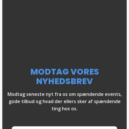
MODTAG VORES
NYHEDSBREV
Modtag seneste nyt fra os om spændende events,
gode tilbud og hvad der ellers sker af spændende
ting hos os.