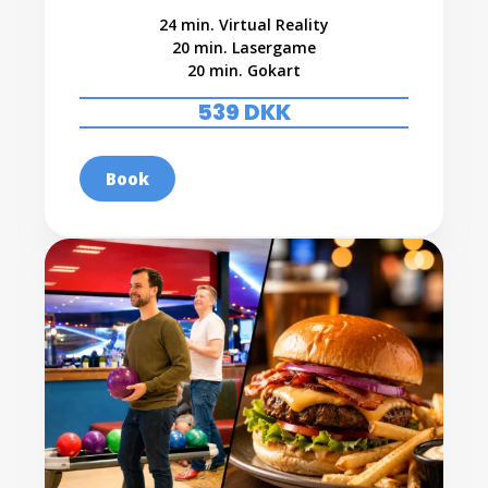
24 min. Virtual Reality
20 min. Lasergame
20 min. Gokart
539 DKK
Book