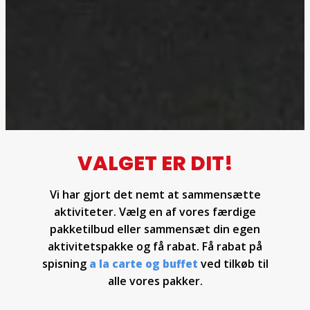
VALGET ER DIT!
Vi har gjort det nemt at sammensætte
aktiviteter. Vælg en af vores færdige
pakketilbud eller sammensæt din egen
aktivitetspakke og få rabat. Få rabat på
spisning
ved tilkøb til
a la carte og buffet
alle vores pakker.