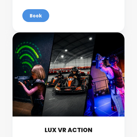
Book
LUX VR ACTION