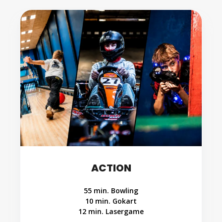
ACTION
55 min. Bowling
10 min. Gokart
12 min. Lasergame