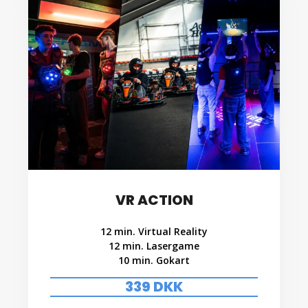
VR ACTION
12 min. Virtual Reality
12 min. Lasergame
10 min. Gokart
339 DKK