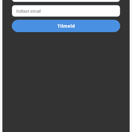
Tilmeld