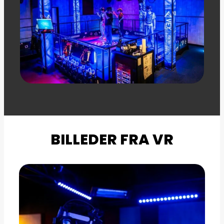
BILLEDER FRA VR