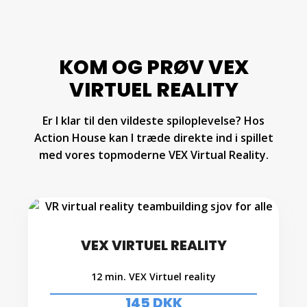
KOM OG PRØV VEX
VIRTUEL REALITY
Er I klar til den vildeste spiloplevelse? Hos
Action House kan I træde direkte ind i spillet
med vores topmoderne VEX Virtual Reality.
VEX VIRTUEL REALITY
12 min. VEX Virtuel reality
145 DKK