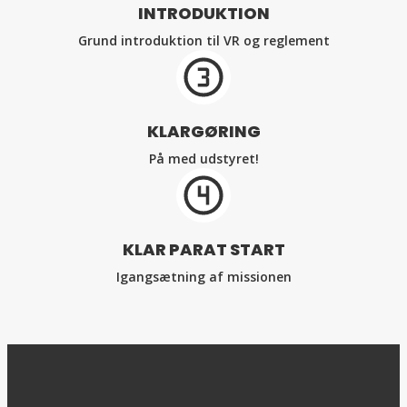
INTRODUKTION
Grund introduktion til VR og reglement
KLARGØRING
På med udstyret!
KLAR PARAT START
Igangsætning af missionen