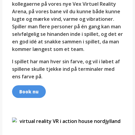
kollegaerne på vores nye Vex Virtuel Reality
Arena, på vores bane vil du kunne både kunne
lugte og mærke vind, varme og vibrationer.
Spiller man flere personer på én gang kan man
selvfølgelig se hinanden inde i spillet, og det er
en god idé at snakke sammen i spillet, da man
kommer længest som et team.
I spillet har man hver sin farve, og vil i løbet af
spillene skulle tjekke ind på terminaler med
ens farve på.
Book nu