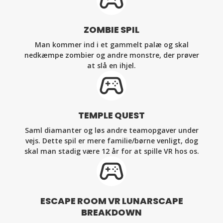
ZOMBIE SPIL
Man kommer ind i et gammelt palæ og skal
nedkæmpe zombier og andre monstre, der prøver
at slå en ihjel.
TEMPLE QUEST
Saml diamanter og løs andre teamopgaver under
vejs. Dette spil er mere familie/børne venligt, dog
skal man stadig være 12 år for at spille VR hos os.
ESCAPE ROOM VR LUNARSCAPE
BREAKDOWN