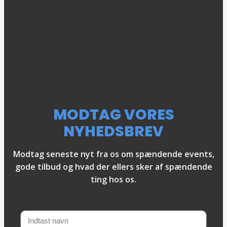
MODTAG VORES
NYHEDSBREV
Modtag seneste nyt fra os om spændende events,
gode tilbud og hvad der ellers sker af spændende
ting hos os.