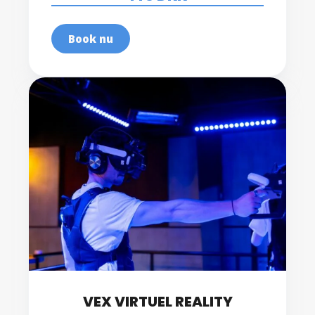
Book nu
VEX VIRTUEL REALITY