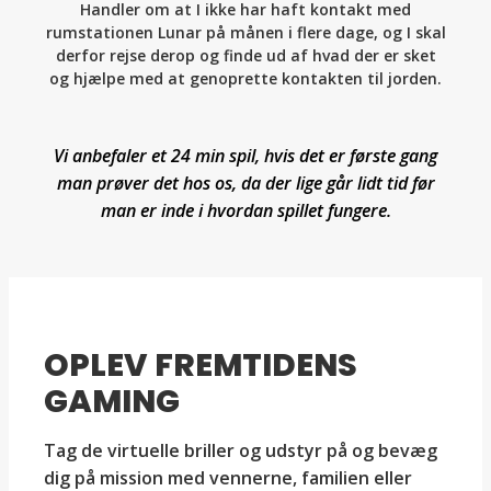
Handler om at I ikke har haft kontakt med
rumstationen Lunar på månen i flere dage, og I skal
derfor rejse derop og finde ud af hvad der er sket
og hjælpe med at genoprette kontakten til jorden.
Vi anbefaler et 24 min spil, hvis det er første gang
man prøver det hos os, da der lige går lidt tid før
man er inde i hvordan spillet fungere.
OPLEV FREMTIDENS
GAMING
Tag de virtuelle briller og udstyr på og bevæg
dig på mission med vennerne, familien eller