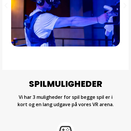
SPILMULIGHEDER
Vi har 3 muligheder for spil begge spil er i
kort og en lang udgave på vores VR arena.